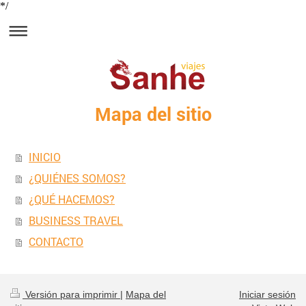
*/
Mapa del sitio
INICIO
¿QUIÉNES SOMOS?
¿QUÉ HACEMOS?
BUSINESS TRAVEL
CONTACTO
Versión para imprimir
|
Mapa del
Iniciar sesión